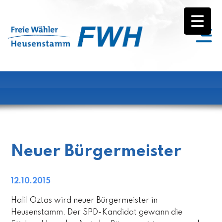
Neuer Bürgermeister
12.10.2015
Halil Öztas wird neuer Bürgermeister in
Heusenstamm. Der SPD-Kandidat gewann die