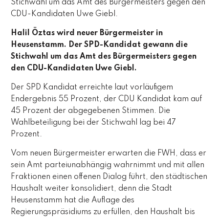
Stichwahl um das Amt des Bürgermeisters gegen den
CDU-Kandidaten Uwe Giebl.
Halil Öztas wird neuer Bürgermeister in
Heusenstamm. Der SPD-Kandidat gewann die
Stichwahl um das Amt des Bürgermeisters gegen
den CDU-Kandidaten Uwe Giebl.
Der SPD Kandidat erreichte laut vorläufigem
Endergebnis 55 Prozent, der CDU Kandidat kam auf
45 Prozent der abgegebenen Stimmen. Die
Wahlbeteiligung bei der Stichwahl lag bei 47
Prozent.
Vom neuen Bürgermeister erwarten die FWH, dass er
sein Amt parteiunabhängig wahrnimmt und mit allen
Fraktionen einen offenen Dialog führt, den städtischen
Haushalt weiter konsolidiert, denn die Stadt
Heusenstamm hat die Auflage des
Regierungspräsidiums zu erfüllen, den Haushalt bis