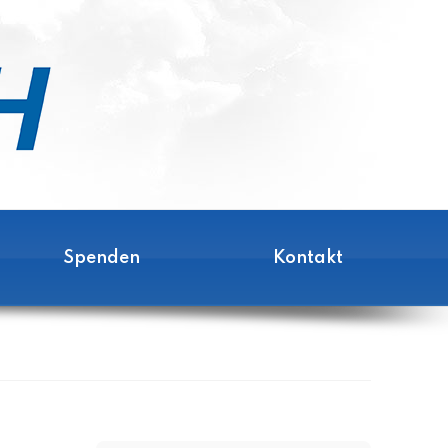
Spenden
Kontakt