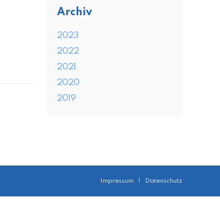
Archiv
2023
2022
2021
2020
2019
Impressum
|
Datenschutz