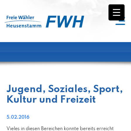
Jugend, Soziales, Sport,
Kultur und Freizeit
5.02.2016
Vieles in diesen Bereichen konnte bereits erreicht