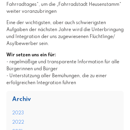
Fahrradtages“, um die „Fahrradstadt Heusenstamm“
weiter voranzubringen
Eine der wichtigsten, aber auch schwierigsten
Aufgaben der nächsten Jahre wird die Unterbringung
und Integration der uns zugewiesenen Flüchtlinge/
Asylbewerber sein.
Wir setzen uns ein für:
• regelmäßige und transparente Information für alle
Bürgerinnen und Bürger
• Unterstützung aller Bemühungen, die zu einer
erfolgreichen Integration führen
Archiv
2023
2022