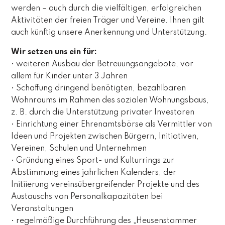
werden – auch durch die vielfältigen, erfolgreichen
Aktivitäten der freien Träger und Vereine. Ihnen gilt
auch künftig unsere Anerkennung und Unterstützung.
Wir setzen uns ein für:
• weiteren Ausbau der Betreuungsangebote, vor
allem für Kinder unter 3 Jahren
• Schaffung dringend benötigten, bezahlbaren
Wohnraums im Rahmen des sozialen Wohnungsbaus,
z. B. durch die Unterstützung privater Investoren
• Einrichtung einer Ehrenamtsbörse als Vermittler von
Ideen und Projekten zwischen Bürgern, Initiativen,
Vereinen, Schulen und Unternehmen
• Gründung eines Sport- und Kulturrings zur
Abstimmung eines jährlichen Kalenders, der
Initiierung vereinsübergreifender Projekte und des
Austauschs von Personalkapazitäten bei
Veranstaltungen
• regelmäßige Durchführung des „Heusenstammer