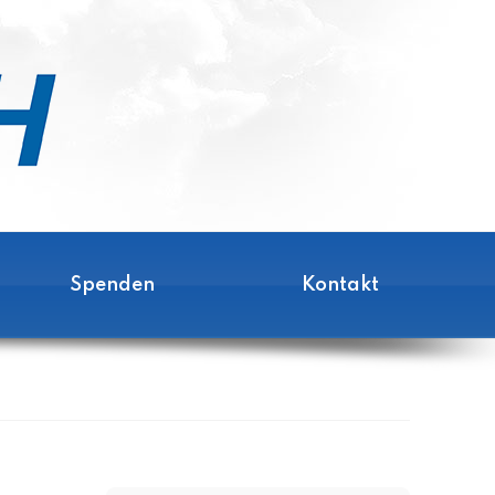
Spenden
Kontakt