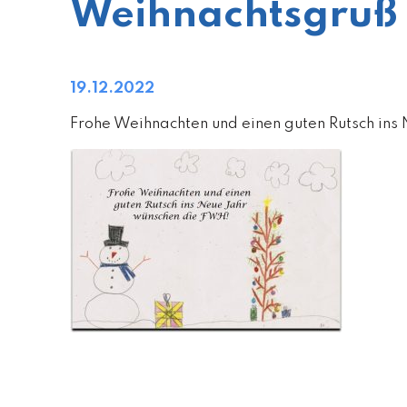
Weihnachtsgruß
19.12.2022
Frohe Weihnachten und einen guten Rutsch in