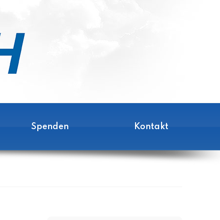
Spenden
Kontakt