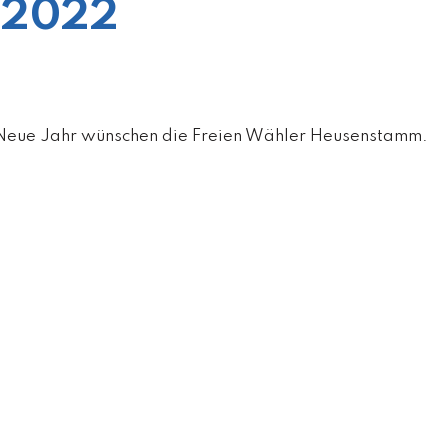
 2022
s Neue Jahr wünschen die Freien Wähler Heusenstamm.