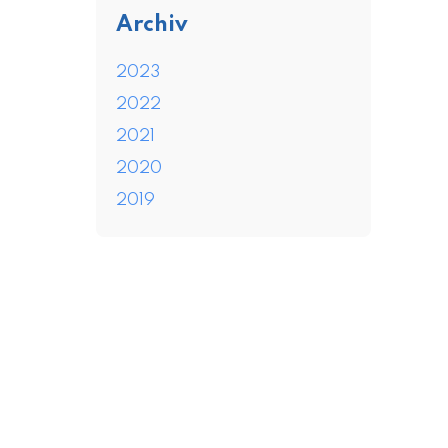
Archiv
2023
2022
2021
2020
2019