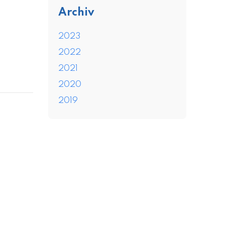
Archiv
2023
2022
2021
2020
2019