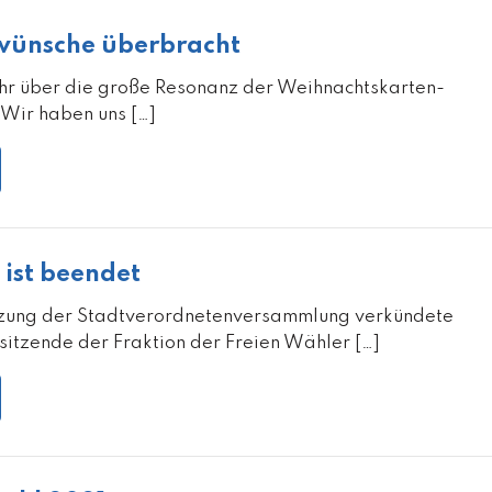
wünsche überbracht
ehr über die große Resonanz der Weihnachtskarten-
Wir haben uns […]
 ist beendet
tzung der Stadtverordnetenversammlung verkündete
sitzende der Fraktion der Freien Wähler […]