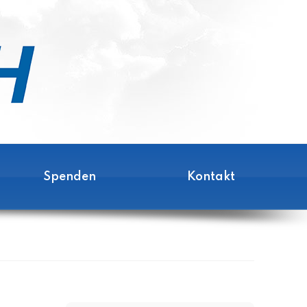
Spenden
Kontakt