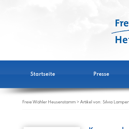
Startseite
Presse
Freie Wähler Heusenstamm
>
Artikel von: Silvia Lamper