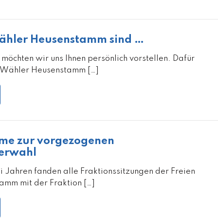
Wähler Heusenstamm sind …
möchten wir uns Ihnen persönlich vorstellen. Dafür
n Wähler Heusenstamm […]
me zur vorgezogenen
erwahl
i Jahren fanden alle Fraktionssitzungen der Freien
mm mit der Fraktion […]